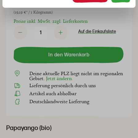
2,59 €*
(19,19 €* / 1 Kilogramm)
Preise inkl. MwSt. zzgl. Lieferkosten
Auf die Einkaufsliste
In den Warenkorb
Deine aktuelle PLZ liegt nicht im regionalen
Gebiet.
Jetzt ändern.
Lieferung persönlich durch uns
Artikel auch abholbar
Deutschlandweite Lieferung
Papayango (bio)