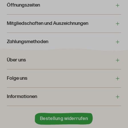
Öffnungszeiten
Mitgliedschaften und Auszeichnungen
Zahlungsmethoden
Über uns
Folge uns
Informationen
Bestellung widerrufen