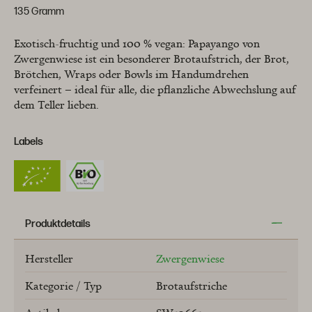
135 Gramm
Exotisch-fruchtig und 100 % vegan: Papayango von
Zwergenwiese ist ein besonderer Brotaufstrich, der Brot,
Brötchen, Wraps oder Bowls im Handumdrehen
verfeinert – ideal für alle, die pflanzliche Abwechslung auf
dem Teller lieben.
Labels
Produktdetails
Hersteller
Zwergenwiese
Kategorie / Typ
Brotaufstriche