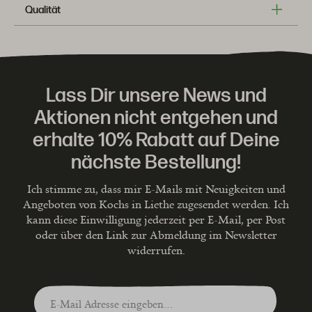
Qualität
Lass Dir unsere News und
Aktionen nicht entgehen und
erhalte 10% Rabatt auf Deine
nächste Bestellung!
Ich stimme zu, dass mir E-Mails mit Neuigkeiten und
Angeboten von Kochs in Liethe zugesendet werden. Ich
kann diese Einwilligung jederzeit per E-Mail, per Post
oder über den Link zur Abmeldung im Newsletter
widerrufen.