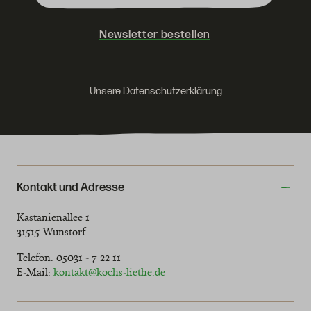
Newsletter bestellen
Unsere Datenschutzerklärung
Kontakt und Adresse
Kastanienallee 1
31515 Wunstorf
Telefon: 05031 - 7 22 11
E-Mail:
kontakt@kochs-liethe.de