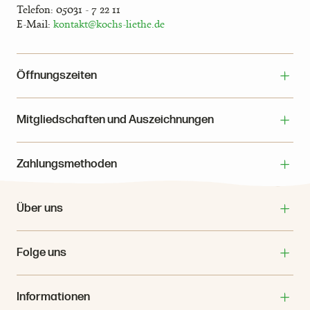
Telefon: 05031 - 7 22 11
E-Mail:
kontakt@kochs-liethe.de
Öffnungszeiten
Mitgliedschaften und Auszeichnungen
Zahlungsmethoden
Über uns
Folge uns
Informationen