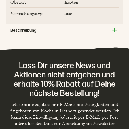
Obstart
Exoten
Verpackungstyp
lose
Beschreibung
Lass Dir unsere News und
Aktionen nicht entgehen und
erhalte 10% Rabatt auf Deine
nächste Bestellung!
Ich stimme zu, dass mir E-Mails mit Neuigkeiten und
Angeboten von Kochs in Liethe zugesendet werden. Ich
kann diese Einwilligung jederzeit per E-Mail, per Post
oder über den Link zur Abmeldung im Newsletter