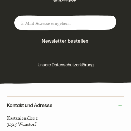
widerrufen.
Newsletter bestellen
Unsere Datenschutzerklärung
Kontakt und Adresse
Kastanienallee 1
31515 Wunstorf