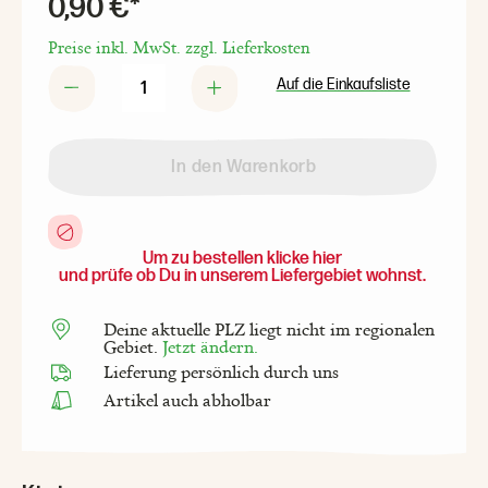
0,90 €*
Preise inkl. MwSt. zzgl. Lieferkosten
Auf die Einkaufsliste
In den Warenkorb
Um zu bestellen klicke hier
und prüfe ob Du in unserem Liefergebiet wohnst.
Deine aktuelle PLZ liegt nicht im regionalen
Gebiet.
Jetzt ändern.
Lieferung persönlich durch uns
Artikel auch abholbar