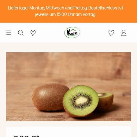
Liefertage: Montag, Mittwoch und Freitag. Bestellschluss ist
jeweils um 15:00 Uhr am Vortag.