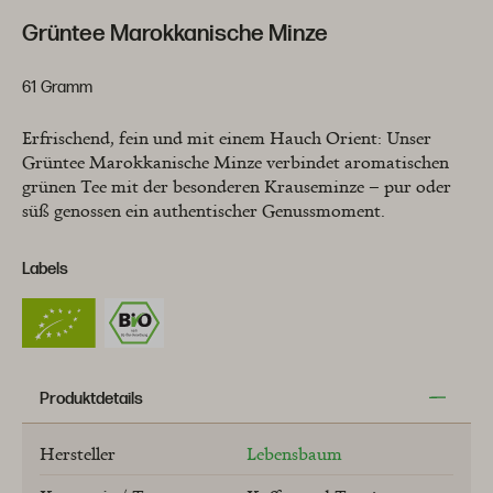
Grüntee Marokkanische Minze
61 Gramm
Erfrischend, fein und mit einem Hauch Orient: Unser
Grüntee Marokkanische Minze verbindet aromatischen
grünen Tee mit der besonderen Krauseminze – pur oder
süß genossen ein authentischer Genussmoment.
Labels
Produktdetails
Hersteller
Lebensbaum