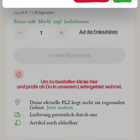
2,69 €*
(42,70 €* / 1 Kilogramm)
Preise inkl. MwSt. zzgl. Lieferkosten
Auf die Einkaufsliste
In den Warenkorb
Um zu bestellen klicke hier
und prüfe ob Du in unserem Liefergebiet wohnst.
Deine aktuelle PLZ liegt nicht im regionalen
Gebiet.
Jetzt ändern.
Lieferung persönlich durch uns
Artikel auch abholbar