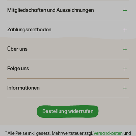
Mitgliedschaften und Auszeichnungen
Zahlungsmethoden
Über uns
Folge uns
Informationen
Bestellung widerrufen
* Alle Preise inkl. gesetzl. Mehrwertsteuer zzgl.
Versandkosten
und