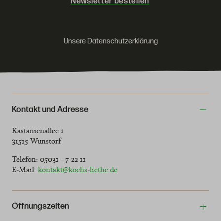
Newsletter bestellen
Unsere Datenschutzerklärung
Kontakt und Adresse
Kastanienallee 1
31515 Wunstorf
Telefon: 05031 - 7 22 11
E-Mail:
kontakt@kochs-liethe.de
Öffnungszeiten