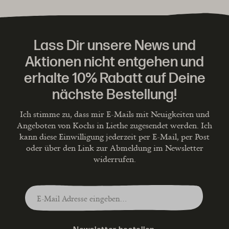
Lass Dir unsere News und
Aktionen nicht entgehen und
erhalte 10% Rabatt auf Deine
nächste Bestellung!
Ich stimme zu, dass mir E-Mails mit Neuigkeiten und
Angeboten von Kochs in Liethe zugesendet werden. Ich
kann diese Einwilligung jederzeit per E-Mail, per Post
oder über den Link zur Abmeldung im Newsletter
widerrufen.