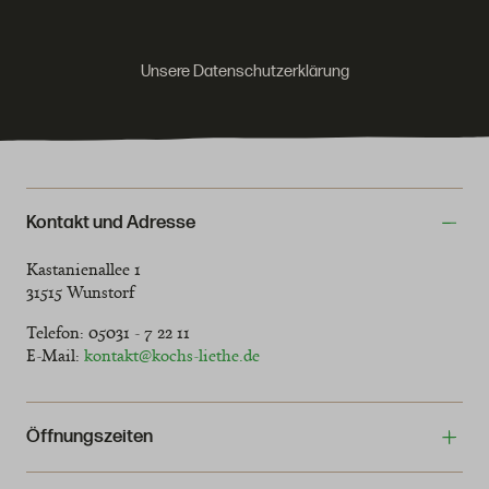
Unsere Datenschutzerklärung
Kontakt und Adresse
Kastanienallee 1
31515 Wunstorf
Telefon: 05031 - 7 22 11
E-Mail:
kontakt@kochs-liethe.de
Öffnungszeiten