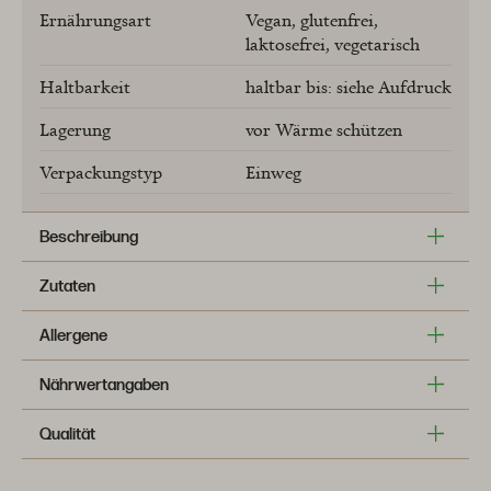
Ernährungsart
Vegan
glutenfrei
laktosefrei
vegetarisch
Haltbarkeit
haltbar bis: siehe Aufdruck
Lagerung
vor Wärme schützen
Verpackungstyp
Einweg
Beschreibung
Zutaten
Allergene
Nährwertangaben
Qualität