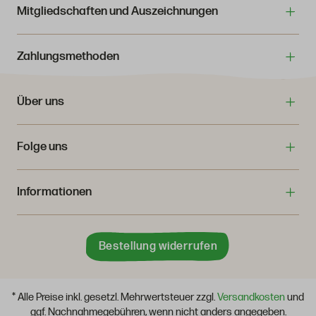
Mitgliedschaften und Auszeichnungen
Zahlungsmethoden
Über uns
Folge uns
Informationen
Bestellung widerrufen
* Alle Preise inkl. gesetzl. Mehrwertsteuer zzgl.
Versandkosten
und
ggf. Nachnahmegebühren, wenn nicht anders angegeben.