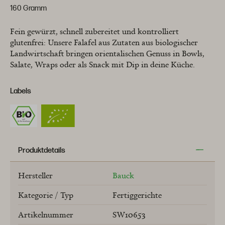
160 Gramm
Fein gewürzt, schnell zubereitet und kontrolliert
glutenfrei: Unsere Falafel aus Zutaten aus biologischer
Landwirtschaft bringen orientalischen Genuss in Bowls,
Salate, Wraps oder als Snack mit Dip in deine Küche.
Labels
Produktdetails
Hersteller
Bauck
Kategorie / Typ
Fertiggerichte
Artikelnummer
SW10653