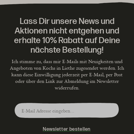
Lass Dir unsere News und
Aktionen nicht entgehen und
erhalte 10% Rabatt auf Deine
nächste Bestellung!
Ich stimme zu, dass mir E-Mails mit Neuigkeiten und
Angeboten von Kochs in Liethe zugesendet werden. Ich
kann diese Einwilligung jederzeit per E-Mail, per Post
oder über den Link zur Abmeldung im Newsletter
widerrufen.
Newsletter bestellen