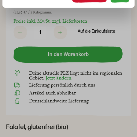
3,39 €*
(21,19 €* / 1 Kilogramm)
Preise inkl. MwSt. zzgl. Lieferkosten
Auf die Einkaufsliste
In den Warenkorb
Deine aktuelle PLZ liegt nicht im regionalen
Gebiet.
Jetzt ändern.
Lieferung persönlich durch uns
Artikel auch abholbar
Deutschlandweite Lieferung
Falafel, glutenfrei (bio)