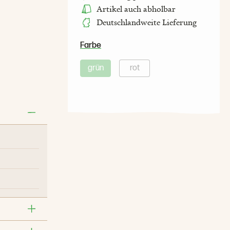
Artikel auch abholbar
Deutschlandweite Lieferung
Farbe
grün
rot