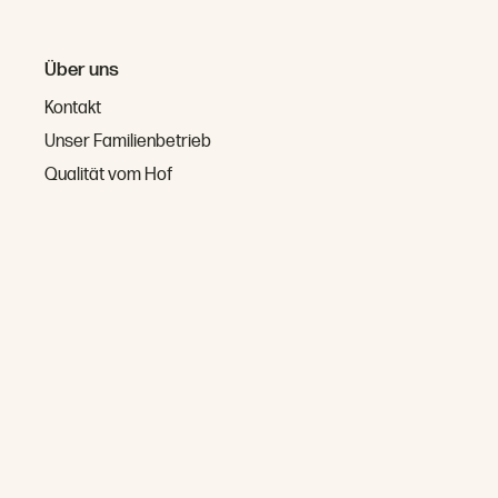
Über uns
Kontakt
Unser Familienbetrieb
Qualität vom Hof