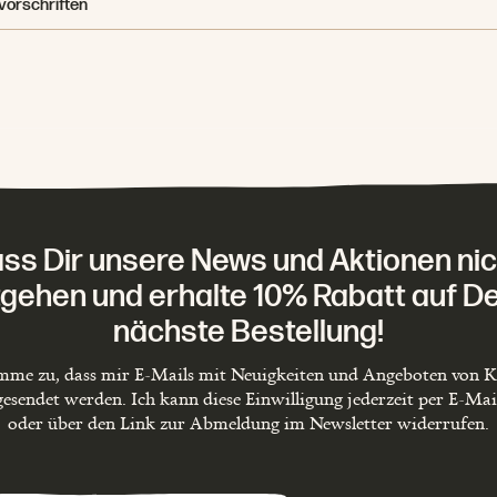
vorschriften
ass Dir unsere News und Aktionen nic
gehen und erhalte 10% Rabatt auf D
nächste Bestellung!
imme zu, dass mir E-Mails mit Neuigkeiten und Angeboten von K
gesendet werden. Ich kann diese Einwilligung jederzeit per E-Mail
oder über den Link zur Abmeldung im Newsletter widerrufen.