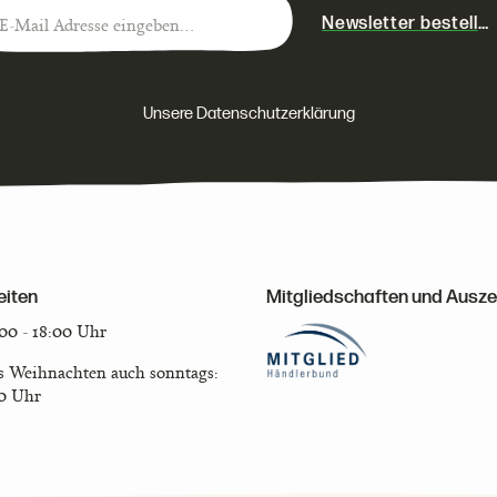
Newsletter bestelle
Unsere Datenschutzerklärung
eiten
Mitgliedschaften und Ausz
:00 - 18:00 Uhr
is Weihnachten auch sonntags:
00 Uhr