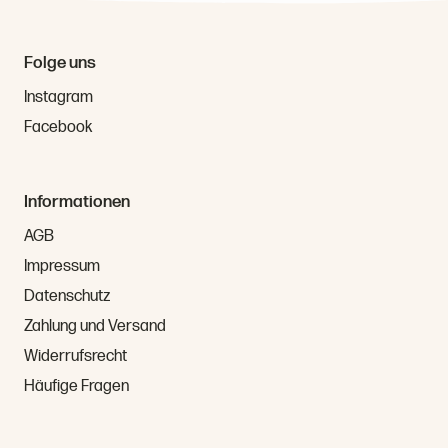
Folge uns
Instagram
Facebook
Informationen
AGB
Impressum
Datenschutz
Zahlung und Versand
Widerrufsrecht
Häufige Fragen